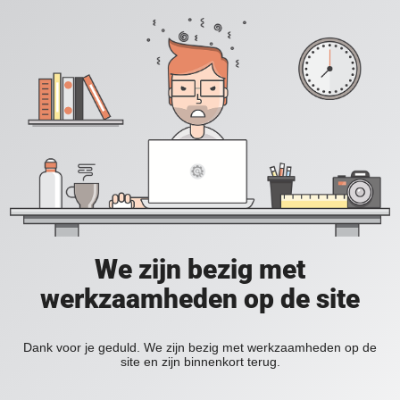
We zijn bezig met
werkzaamheden op de site
Dank voor je geduld. We zijn bezig met werkzaamheden op de
site en zijn binnenkort terug.